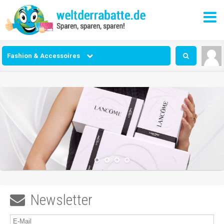
Fashion & Accessoires
Newsletter
