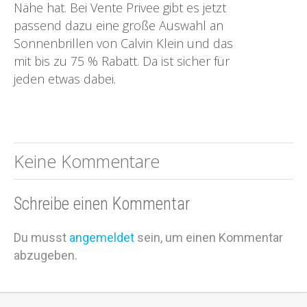
Nähe hat. Bei Vente Privee gibt es jetzt
passend dazu eine große Auswahl an
Sonnenbrillen von Calvin Klein und das
mit bis zu 75 % Rabatt. Da ist sicher für
jeden etwas dabei.
Keine Kommentare
Schreibe einen Kommentar
Du musst
angemeldet
sein, um einen Kommentar
abzugeben.