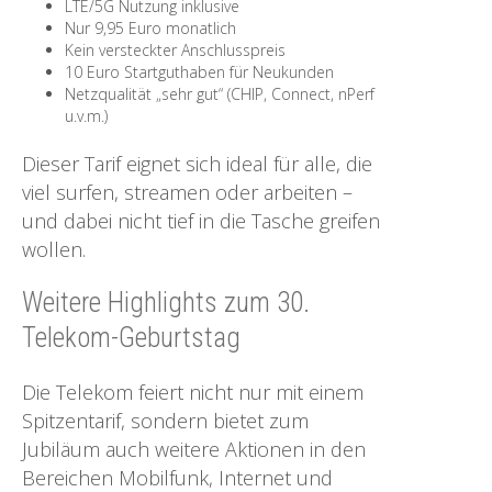
LTE/5G Nutzung inklusive
Nur 9,95 Euro monatlich
Kein versteckter Anschlusspreis
10 Euro Startguthaben für Neukunden
Netzqualität „sehr gut“ (CHIP, Connect, nPerf
u.v.m.)
Dieser Tarif eignet sich ideal für alle, die
viel surfen, streamen oder arbeiten –
und dabei nicht tief in die Tasche greifen
wollen.
Weitere Highlights zum 30.
Telekom-Geburtstag
Die Telekom feiert nicht nur mit einem
Spitzentarif, sondern bietet zum
Jubiläum auch weitere Aktionen in den
Bereichen Mobilfunk, Internet und