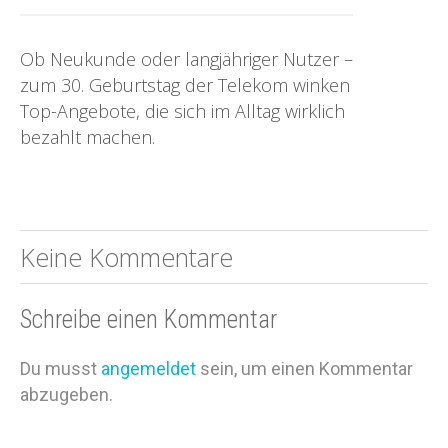
Ob Neukunde oder langjähriger Nutzer –
zum 30. Geburtstag der Telekom winken
Top-Angebote, die sich im Alltag wirklich
bezahlt machen.
Keine Kommentare
Schreibe einen Kommentar
Du musst
angemeldet
sein, um einen Kommentar
abzugeben.