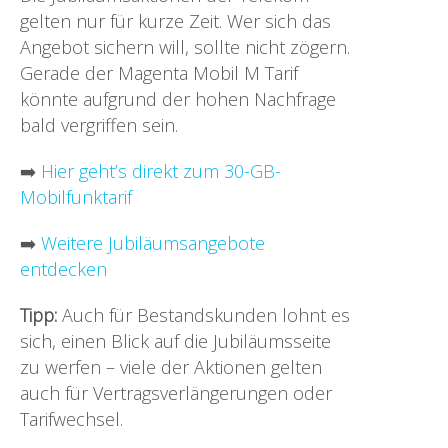
gelten nur für kurze Zeit. Wer sich das
Angebot sichern will, sollte nicht zögern.
Gerade der Magenta Mobil M Tarif
könnte aufgrund der hohen Nachfrage
bald vergriffen sein.
➡️
Hier geht’s direkt zum 30-GB-
Mobilfunktarif
➡️
Weitere Jubiläumsangebote
entdecken
Tipp:
Auch für Bestandskunden lohnt es
sich, einen Blick auf die Jubiläumsseite
zu werfen – viele der Aktionen gelten
auch für Vertragsverlängerungen oder
Tarifwechsel.