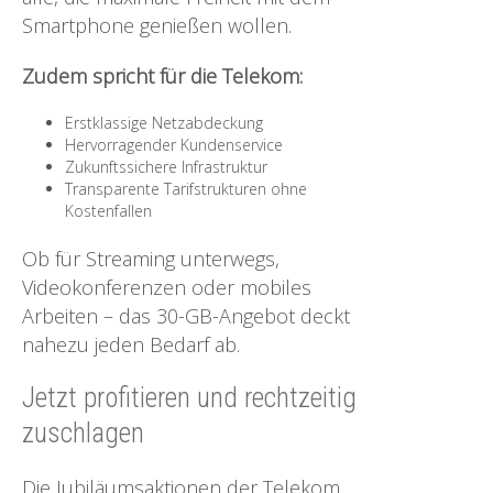
Smartphone genießen wollen.
Zudem spricht für die Telekom:
Erstklassige Netzabdeckung
Hervorragender Kundenservice
Zukunftssichere Infrastruktur
Transparente Tarifstrukturen ohne
Kostenfallen
Ob für Streaming unterwegs,
Videokonferenzen oder mobiles
Arbeiten – das 30-GB-Angebot deckt
nahezu jeden Bedarf ab.
Jetzt profitieren und rechtzeitig
zuschlagen
Die Jubiläumsaktionen der Telekom