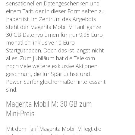
sensationellen Datengeschenken und
einem Tarif, der in dieser Form selten zu
haben ist. Im Zentrum des Angebots
steht der Magenta Mobil M Tarif: ganze
30 GB Datenvolumen für nur 9,95 Euro
monatlich, inklusive 10 Euro
Startguthaben. Doch das ist längst nicht
alles. Zum Jubiläum hat die Telekom
noch viele weitere exklusive Aktionen
geschnürt, die für Sparfüchse und
Power-Surfer gleichermaßen interessant
sind.
Magenta Mobil M: 30 GB zum
Mini-Preis
Mit dem Tarif Magenta Mobil M legt die